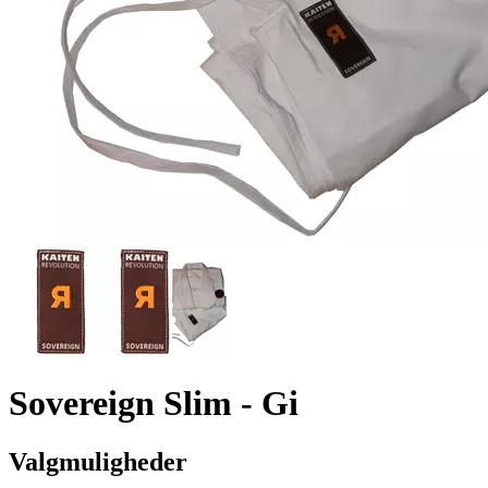
Sovereign Slim - Gi
Valgmuligheder