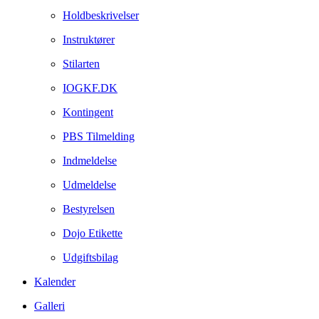
Holdbeskrivelser
Instruktører
Stilarten
IOGKF.DK
Kontingent
PBS Tilmelding
Indmeldelse
Udmeldelse
Bestyrelsen
Dojo Etikette
Udgiftsbilag
Kalender
Galleri