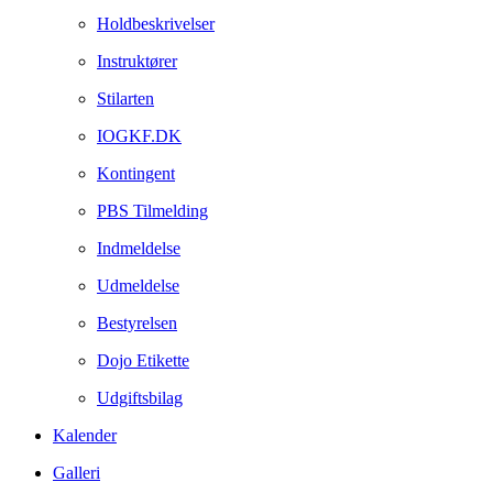
Holdbeskrivelser
Instruktører
Stilarten
IOGKF.DK
Kontingent
PBS Tilmelding
Indmeldelse
Udmeldelse
Bestyrelsen
Dojo Etikette
Udgiftsbilag
Kalender
Galleri