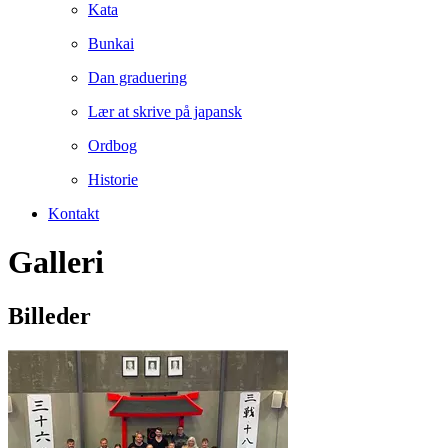
Kata
Bunkai
Dan graduering
Lær at skrive på japansk
Ordbog
Historie
Kontakt
Galleri
Billeder