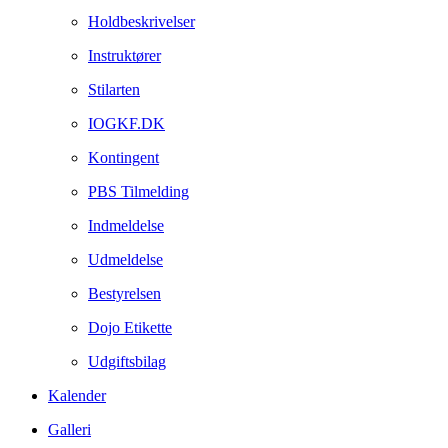
Holdbeskrivelser
Instruktører
Stilarten
IOGKF.DK
Kontingent
PBS Tilmelding
Indmeldelse
Udmeldelse
Bestyrelsen
Dojo Etikette
Udgiftsbilag
Kalender
Galleri