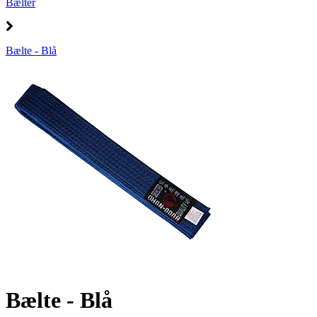
Bælter
Bælte - Blå
Bælte - Blå