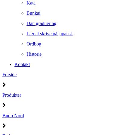
Kata
Bunkai
Dan graduering
Lær at skrive på japansk
Ordbog
Historie
Kontakt
Forside
Produkter
Budo Nord