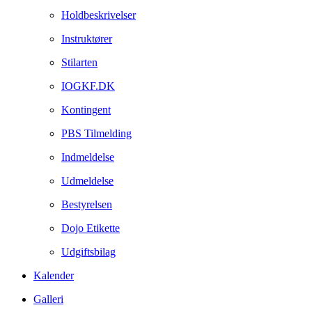
Holdbeskrivelser
Instruktører
Stilarten
IOGKF.DK
Kontingent
PBS Tilmelding
Indmeldelse
Udmeldelse
Bestyrelsen
Dojo Etikette
Udgiftsbilag
Kalender
Galleri