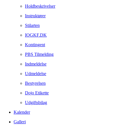
Holdbeskrivelser
Instruktører
Stilarten
IOGKF.DK
Kontingent
PBS Tilmelding
Indmeldelse
Udmeldelse
Bestyrelsen
Dojo Etikette
Udgiftsbilag
Kalender
Galleri