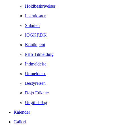
Holdbeskrivelser
Instruktører
Stilarten
IOGKF.DK
Kontingent
PBS Tilmelding
Indmeldelse
Udmeldelse
Bestyrelsen
Dojo Etikette
Udgiftsbilag
Kalender
Galleri