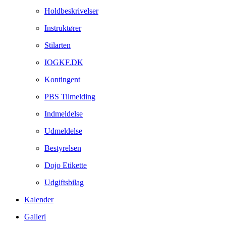
Holdbeskrivelser
Instruktører
Stilarten
IOGKF.DK
Kontingent
PBS Tilmelding
Indmeldelse
Udmeldelse
Bestyrelsen
Dojo Etikette
Udgiftsbilag
Kalender
Galleri